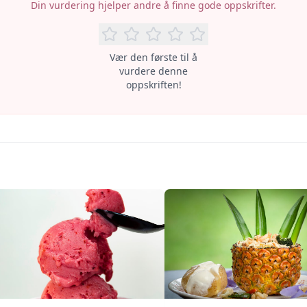
Din vurdering hjelper andre å finne gode oppskrifter.
Vær den første til å
vurdere denne
oppskriften!