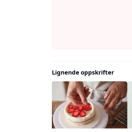
Lignende oppskrifter