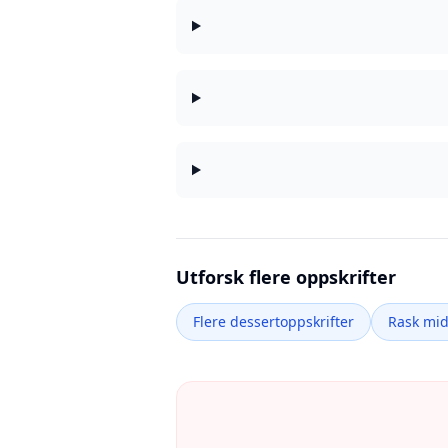
Utforsk flere oppskrifter
Flere dessertoppskrifter
Rask mi