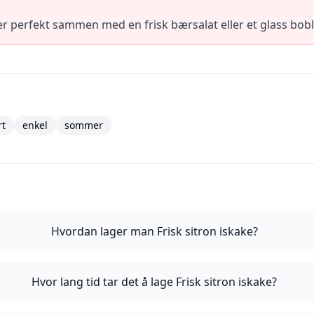
r perfekt sammen med en frisk bærsalat eller et glass bobl
rt
enkel
sommer
Hvordan lager man Frisk sitron iskake?
Hvor lang tid tar det å lage Frisk sitron iskake?