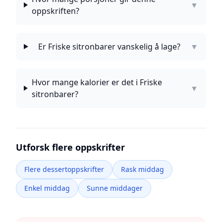
▼
oppskriften?
Er Friske sitronbarer vanskelig å lage?
▼
Hvor mange kalorier er det i Friske
▼
sitronbarer?
Utforsk flere oppskrifter
Flere dessertoppskrifter
Rask middag
Enkel middag
Sunne middager