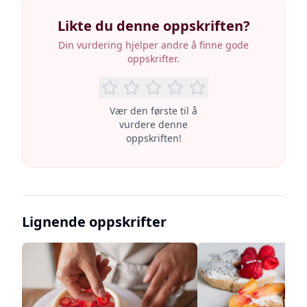
Likte du denne oppskriften?
Din vurdering hjelper andre å finne gode
oppskrifter.
Vær den første til å
vurdere denne
oppskriften!
Lignende oppskrifter