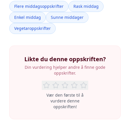
Flere middagsoppskrifter
Rask middag
Enkel middag
Sunne middager
Vegetaroppskrifter
Likte du denne oppskriften?
Din vurdering hjelper andre å finne gode
oppskrifter.
Vær den første til å
vurdere denne
oppskriften!