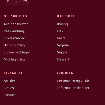
OPPSKRIFTER
KATEGORIER
Alle oppskrifter
Kylling
Rask middag
Fisk
Enkel middag
Pasta
Billig middag
Vegetar
Sunne middager
Suppe
Middag i dag
Dessert
SELSKAPET
JURIDISK
Artikler
Personvern og vilkår
Om oss
Informasjonskapsler
Kontakt