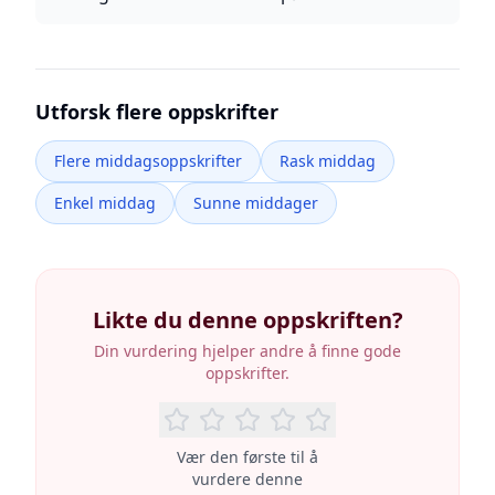
Utforsk flere oppskrifter
Flere middagsoppskrifter
Rask middag
Enkel middag
Sunne middager
Likte du denne oppskriften?
Din vurdering hjelper andre å finne gode
oppskrifter.
Vær den første til å
vurdere denne