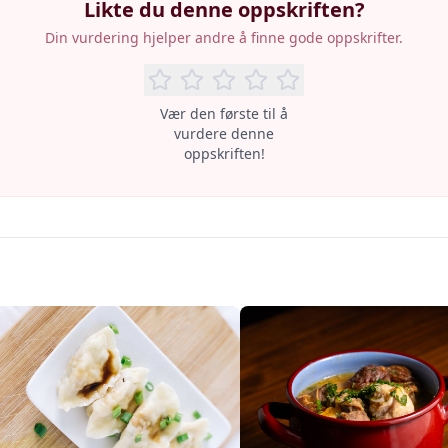
Likte du denne oppskriften?
Din vurdering hjelper andre å finne gode oppskrifter.
Vær den første til å
vurdere denne
oppskriften!