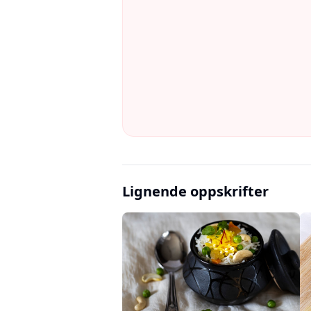
Lignende oppskrifter