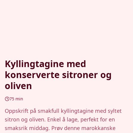
Kyllingtagine med
konserverte sitroner og
oliven
75
min
Oppskrift på smakfull kyllingtagine med syltet
sitron og oliven. Enkel å lage, perfekt for en
smaksrik middag. Prøv denne marokkanske