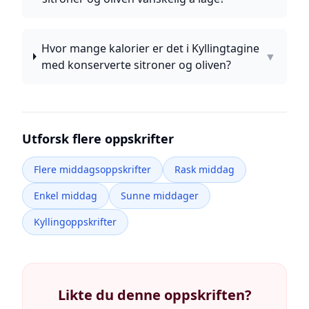
Hvor mange kalorier er det i Kyllingtagine
▼
med konserverte sitroner og oliven?
Utforsk flere oppskrifter
Flere middagsoppskrifter
Rask middag
Enkel middag
Sunne middager
Kyllingoppskrifter
Likte du denne oppskriften?