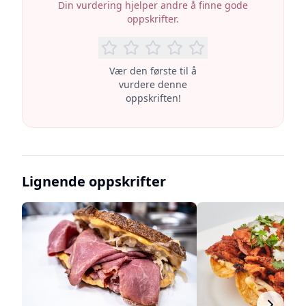
Din vurdering hjelper andre å finne gode
oppskrifter.
Vær den første til å
vurdere denne
oppskriften!
Lignende oppskrifter