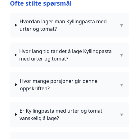
Ofte stilte spørsmål
Hvordan lager man Kyllingpasta med
▼
urter og tomat?
Hvor lang tid tar det å lage Kyllingpasta
▼
med urter og tomat?
Hvor mange porsjoner gir denne
▼
oppskriften?
Er Kyllingpasta med urter og tomat
▼
vanskelig å lage?