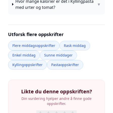
Hvor mange kalorier er det i Kyllingpasta
▼
med urter og tomat?
Utforsk flere oppskrifter
Flere middagsoppskrifter
Rask middag
Enkel middag
Sunne middager
Kyllingoppskrifter
Pastaoppskrifter
Likte du denne oppskriften?
Din vurdering hjelper andre å finne gode
oppskrifter.