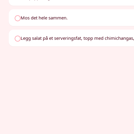
Mos det hele sammen.
Legg salat på et serveringsfat, topp med chimichanga