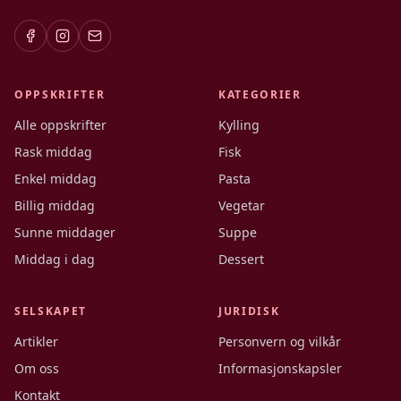
OPPSKRIFTER
KATEGORIER
Alle oppskrifter
Kylling
Rask middag
Fisk
Enkel middag
Pasta
Billig middag
Vegetar
Sunne middager
Suppe
Middag i dag
Dessert
SELSKAPET
JURIDISK
Artikler
Personvern og vilkår
Om oss
Informasjonskapsler
Kontakt