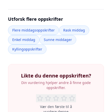
Utforsk flere oppskrifter
Flere middagsoppskrifter
Rask middag
Enkel middag
Sunne middager
Kyllingoppskrifter
Likte du denne oppskriften?
Din vurdering hjelper andre å finne gode
oppskrifter.
Vær den første til å
vurdere denne