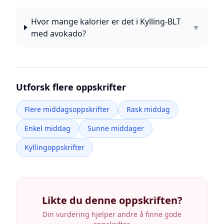
Hvor mange kalorier er det i Kylling-BLT
▼
med avokado?
Utforsk flere oppskrifter
Flere middagsoppskrifter
Rask middag
Enkel middag
Sunne middager
Kyllingoppskrifter
Likte du denne oppskriften?
Din vurdering hjelper andre å finne gode