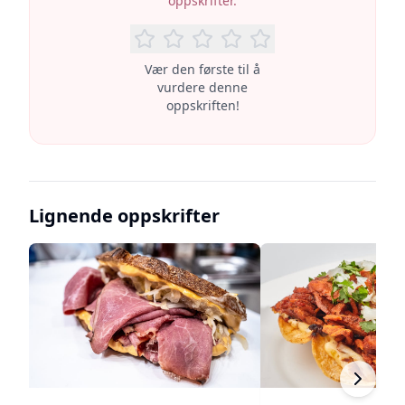
oppskrifter.
Vær den første til å
vurdere denne
oppskriften!
Lignende oppskrifter