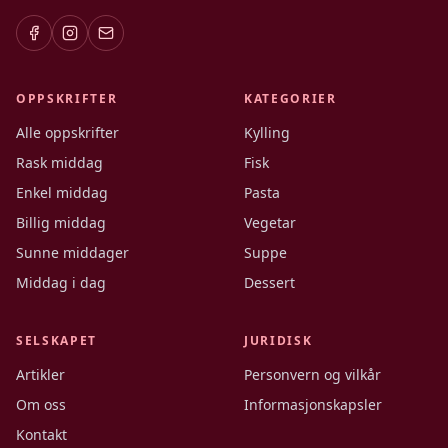
OPPSKRIFTER
KATEGORIER
Alle oppskrifter
Kylling
Rask middag
Fisk
Enkel middag
Pasta
Billig middag
Vegetar
Sunne middager
Suppe
Middag i dag
Dessert
SELSKAPET
JURIDISK
Artikler
Personvern og vilkår
Om oss
Informasjonskapsler
Kontakt