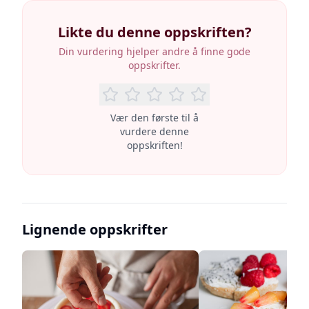
Likte du denne oppskriften?
Din vurdering hjelper andre å finne gode
oppskrifter.
Vær den første til å
vurdere denne
oppskriften!
Lignende oppskrifter