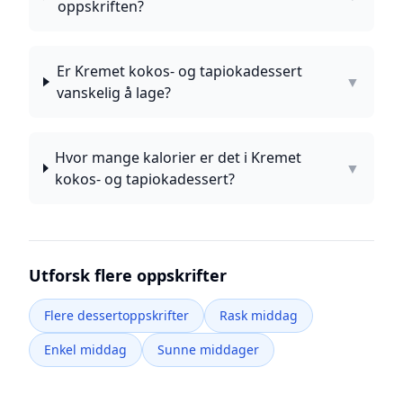
oppskriften?
Er Kremet kokos- og tapiokadessert
▼
vanskelig å lage?
Hvor mange kalorier er det i Kremet
▼
kokos- og tapiokadessert?
Utforsk flere oppskrifter
Flere dessertoppskrifter
Rask middag
Enkel middag
Sunne middager