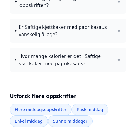
▼
oppskriften?
Er Saftige kjøttkaker med paprikasaus
▼
vanskelig å lage?
Hvor mange kalorier er det i Saftige
▼
kjøttkaker med paprikasaus?
Utforsk flere oppskrifter
Flere middagsoppskrifter
Rask middag
Enkel middag
Sunne middager