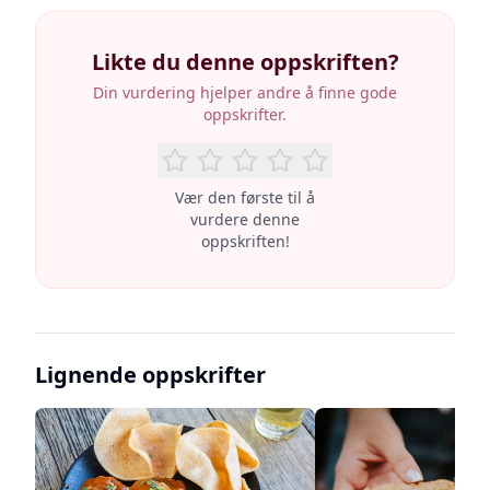
Likte du denne oppskriften?
Din vurdering hjelper andre å finne gode
oppskrifter.
Vær den første til å
vurdere denne
oppskriften!
Lignende oppskrifter