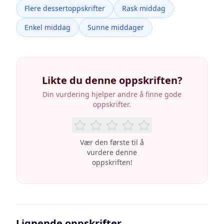
Flere dessertoppskrifter
Rask middag
Enkel middag
Sunne middager
Likte du denne oppskriften?
Din vurdering hjelper andre å finne gode
oppskrifter.
Vær den første til å
vurdere denne
oppskriften!
Lignende oppskrifter