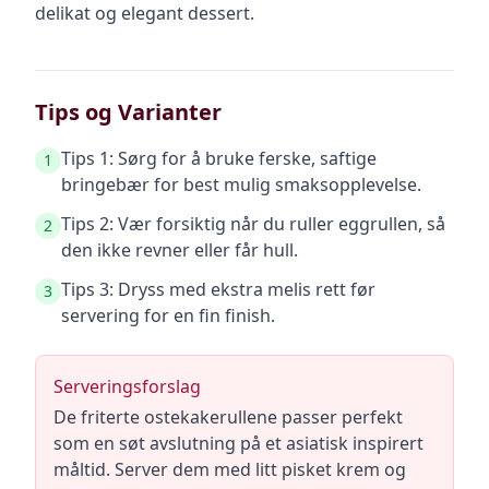
delikat og elegant dessert.
Tips og Varianter
Tips 1: Sørg for å bruke ferske, saftige
1
bringebær for best mulig smaksopplevelse.
Tips 2: Vær forsiktig når du ruller eggrullen, så
2
den ikke revner eller får hull.
Tips 3: Dryss med ekstra melis rett før
3
servering for en fin finish.
Serveringsforslag
De friterte ostekakerullene passer perfekt
som en søt avslutning på et asiatisk inspirert
måltid. Server dem med litt pisket krem og