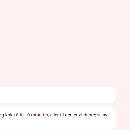
 kok i 8 til 10 minutter, eller til den er al dente; sil av