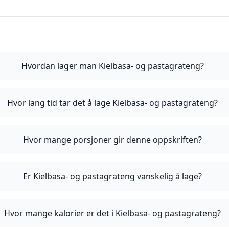
Hvordan lager man Kielbasa- og pastagrateng?
Hvor lang tid tar det å lage Kielbasa- og pastagrateng?
Hvor mange porsjoner gir denne oppskriften?
Er Kielbasa- og pastagrateng vanskelig å lage?
Hvor mange kalorier er det i Kielbasa- og pastagrateng?