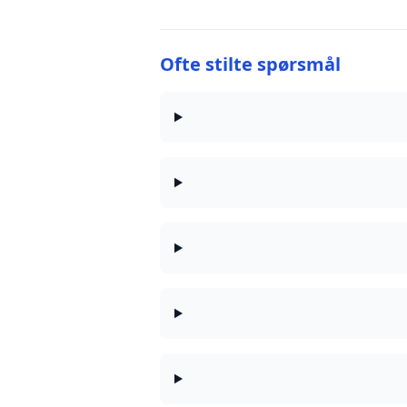
Ofte stilte spørsmål