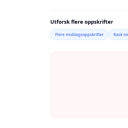
Utforsk flere oppskrifter
Flere middagsoppskrifter
Rask m