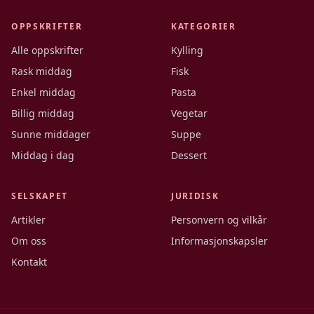
OPPSKRIFTER
KATEGORIER
Alle oppskrifter
Kylling
Rask middag
Fisk
Enkel middag
Pasta
Billig middag
Vegetar
Sunne middager
Suppe
Middag i dag
Dessert
SELSKAPET
JURIDISK
Artikler
Personvern og vilkår
Om oss
Informasjonskapsler
Kontakt