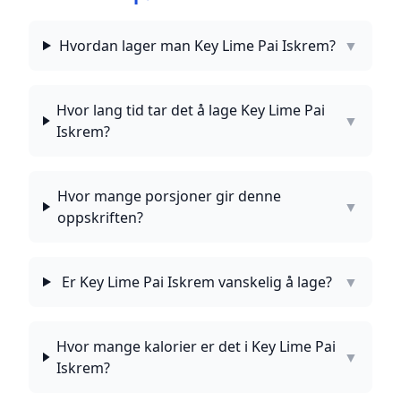
Hvordan lager man Key Lime Pai Iskrem?
▼
Hvor lang tid tar det å lage Key Lime Pai
▼
Iskrem?
Hvor mange porsjoner gir denne
▼
oppskriften?
Er Key Lime Pai Iskrem vanskelig å lage?
▼
Hvor mange kalorier er det i Key Lime Pai
▼
Iskrem?