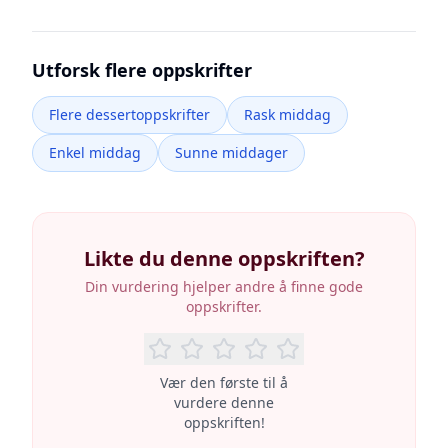
Utforsk flere oppskrifter
Flere dessertoppskrifter
Rask middag
Enkel middag
Sunne middager
Likte du denne oppskriften?
Din vurdering hjelper andre å finne gode
oppskrifter.
Vær den første til å
vurdere denne
oppskriften!