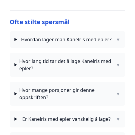
Ofte stilte spørsmål
Hvordan lager man Kanelris med epler?
▼
Hvor lang tid tar det å lage Kanelris med
▼
epler?
Hvor mange porsjoner gir denne
▼
oppskriften?
Er Kanelris med epler vanskelig å lage?
▼