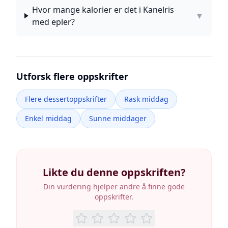
Hvor mange kalorier er det i Kanelris
▼
med epler?
Utforsk flere oppskrifter
Flere dessertoppskrifter
Rask middag
Enkel middag
Sunne middager
Likte du denne oppskriften?
Din vurdering hjelper andre å finne gode
oppskrifter.