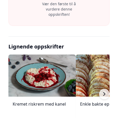
Vær den første til å
vurdere denne
oppskriften!
Lignende oppskrifter
Kremet riskrem med kanel
Enkle bakte epler