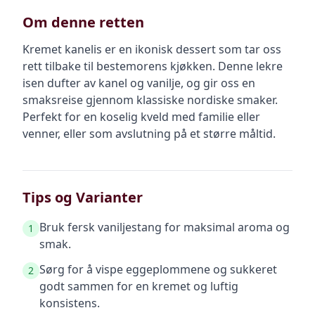
Om denne retten
Kremet kanelis er en ikonisk dessert som tar oss
rett tilbake til bestemorens kjøkken. Denne lekre
isen dufter av kanel og vanilje, og gir oss en
smaksreise gjennom klassiske nordiske smaker.
Perfekt for en koselig kveld med familie eller
venner, eller som avslutning på et større måltid.
Tips og Varianter
Bruk fersk vaniljestang for maksimal aroma og
1
smak.
Sørg for å vispe eggeplommene og sukkeret
2
godt sammen for en kremet og luftig
konsistens.