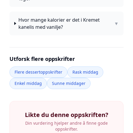
Hvor mange kalorier er det i Kremet
▼
kanelis med vanilje?
Utforsk flere oppskrifter
Flere dessertoppskrifter
Rask middag
Enkel middag
Sunne middager
Likte du denne oppskriften?
Din vurdering hjelper andre å finne gode
oppskrifter.