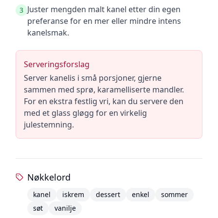
Juster mengden malt kanel etter din egen
3
preferanse for en mer eller mindre intens
kanelsmak.
Serveringsforslag
Server kanelis i små porsjoner, gjerne
sammen med sprø, karamelliserte mandler.
For en ekstra festlig vri, kan du servere den
med et glass gløgg for en virkelig
julestemning.
Nøkkelord
kanel
iskrem
dessert
enkel
sommer
søt
vanilje