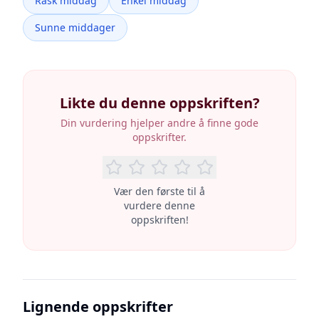
Rask middag
Enkel middag
Sunne middager
Likte du denne oppskriften?
Din vurdering hjelper andre å finne gode
oppskrifter.
Vær den første til å
vurdere denne
oppskriften!
Lignende oppskrifter