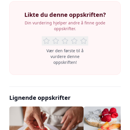
Likte du denne oppskriften?
Din vurdering hjelper andre å finne gode
oppskrifter.
Vær den første til å
vurdere denne
oppskriften!
Lignende oppskrifter