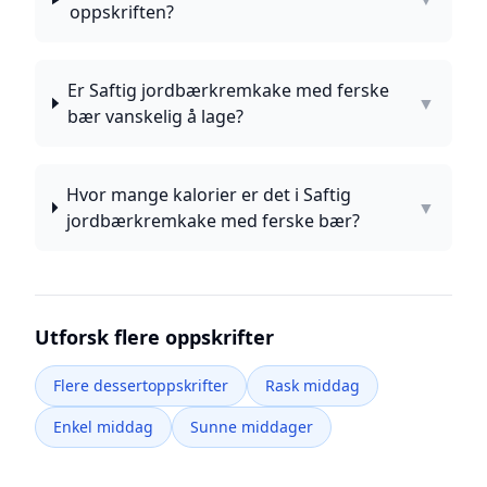
oppskriften?
Er Saftig jordbærkremkake med ferske
▼
bær vanskelig å lage?
Hvor mange kalorier er det i Saftig
▼
jordbærkremkake med ferske bær?
Utforsk flere oppskrifter
Flere dessertoppskrifter
Rask middag
Enkel middag
Sunne middager