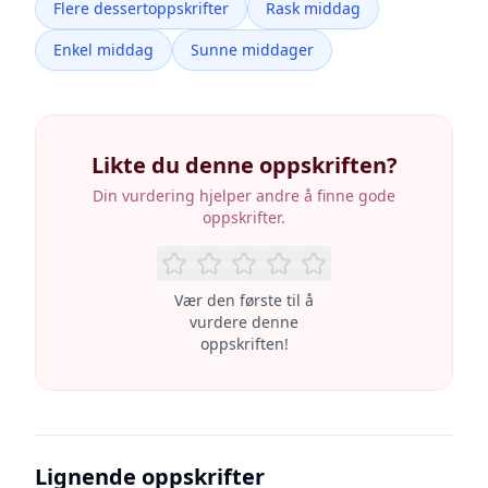
Flere dessertoppskrifter
Rask middag
Enkel middag
Sunne middager
Likte du denne oppskriften?
Din vurdering hjelper andre å finne gode
oppskrifter.
Vær den første til å
vurdere denne
oppskriften!
Lignende oppskrifter