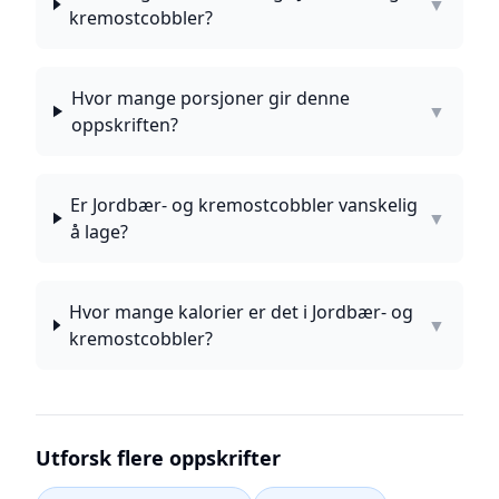
▼
kremostcobbler?
Hvor mange porsjoner gir denne
▼
oppskriften?
Er Jordbær- og kremostcobbler vanskelig
▼
å lage?
Hvor mange kalorier er det i Jordbær- og
▼
kremostcobbler?
Utforsk flere oppskrifter