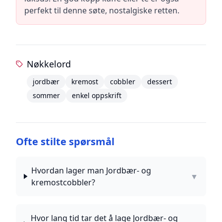
perfekt til denne søte, nostalgiske retten.
Nøkkelord
jordbær
kremost
cobbler
dessert
sommer
enkel oppskrift
Ofte stilte spørsmål
Hvordan lager man Jordbær- og
▼
kremostcobbler?
Hvor lang tid tar det å lage Jordbær- og