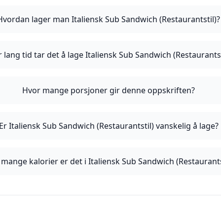
Hvordan lager man Italiensk Sub Sandwich (Restaurantstil)?
 lang tid tar det å lage Italiensk Sub Sandwich (Restaurantst
Hvor mange porsjoner gir denne oppskriften?
Er Italiensk Sub Sandwich (Restaurantstil) vanskelig å lage?
mange kalorier er det i Italiensk Sub Sandwich (Restaurants