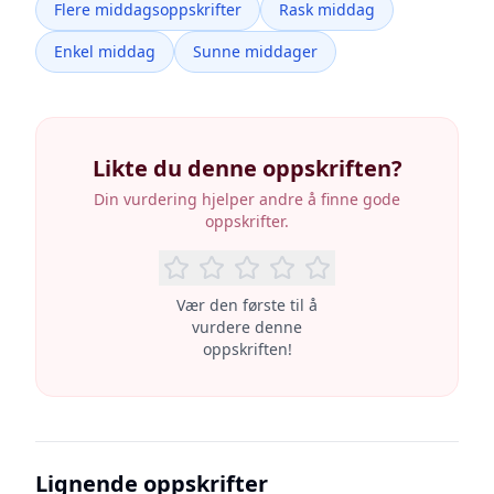
Flere middagsoppskrifter
Rask middag
Enkel middag
Sunne middager
Likte du denne oppskriften?
Din vurdering hjelper andre å finne gode
oppskrifter.
Vær den første til å
vurdere denne
oppskriften!
Lignende oppskrifter