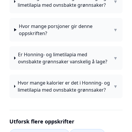
▼
limetilapia med ovnsbakte grønnsaker?
Hvor mange porsjoner gir denne
▼
oppskriften?
Er Honning- og limetilapia med
▼
ovnsbakte grønnsaker vanskelig å lage?
Hvor mange kalorier er det i Honning- og
▼
limetilapia med ovnsbakte grønnsaker?
Utforsk flere oppskrifter