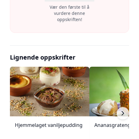
Vær den første til å
vurdere denne
oppskriften!
Lignende oppskrifter
Hjemmelaget vaniljepudding
Ananasgrateng