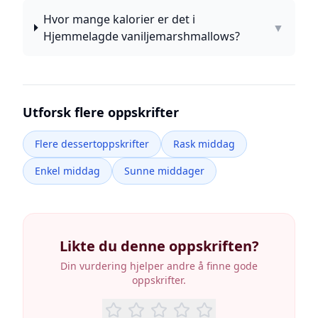
Hvor mange kalorier er det i
▼
Hjemmelagde vaniljemarshmallows?
Utforsk flere oppskrifter
Flere dessertoppskrifter
Rask middag
Enkel middag
Sunne middager
Likte du denne oppskriften?
Din vurdering hjelper andre å finne gode
oppskrifter.