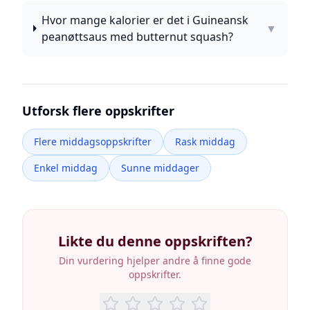
Hvor mange kalorier er det i Guineansk
▼
peanøttsaus med butternut squash?
Utforsk flere oppskrifter
Flere middagsoppskrifter
Rask middag
Enkel middag
Sunne middager
Likte du denne oppskriften?
Din vurdering hjelper andre å finne gode
oppskrifter.