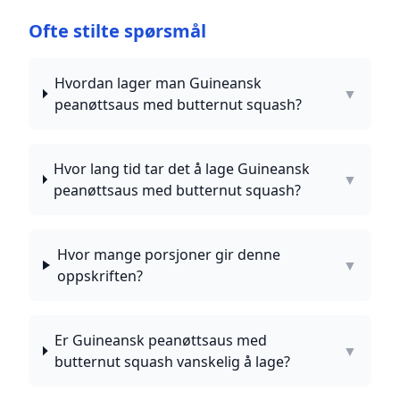
Ofte stilte spørsmål
Hvordan lager man Guineansk
▼
peanøttsaus med butternut squash?
Hvor lang tid tar det å lage Guineansk
▼
peanøttsaus med butternut squash?
Hvor mange porsjoner gir denne
▼
oppskriften?
Er Guineansk peanøttsaus med
▼
butternut squash vanskelig å lage?