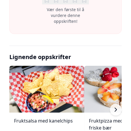
Vær den første til å
vurdere denne
oppskriften!
Lignende oppskrifter
Fruktsalsa med kanelchips
Fruktpizza med kr
friske bær