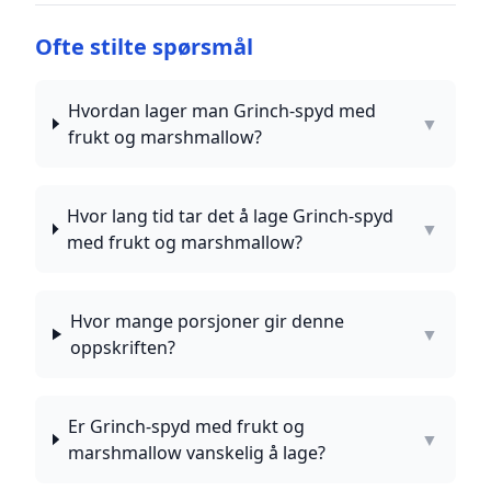
Ofte stilte spørsmål
Hvordan lager man Grinch-spyd med
▼
frukt og marshmallow?
Hvor lang tid tar det å lage Grinch-spyd
▼
med frukt og marshmallow?
Hvor mange porsjoner gir denne
▼
oppskriften?
Er Grinch-spyd med frukt og
▼
marshmallow vanskelig å lage?