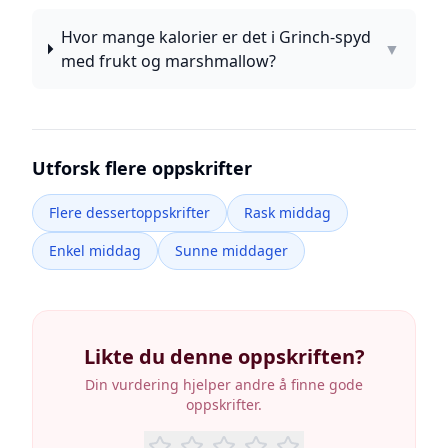
Hvor mange kalorier er det i Grinch-spyd
▼
med frukt og marshmallow?
Utforsk flere oppskrifter
Flere dessertoppskrifter
Rask middag
Enkel middag
Sunne middager
Likte du denne oppskriften?
Din vurdering hjelper andre å finne gode
oppskrifter.