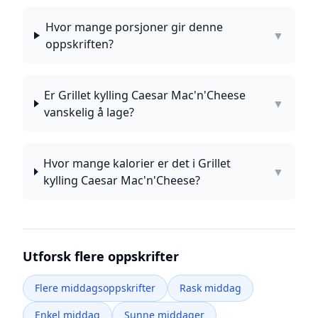
Hvor mange porsjoner gir denne
▼
oppskriften?
Er Grillet kylling Caesar Mac'n'Cheese
▼
vanskelig å lage?
Hvor mange kalorier er det i Grillet
▼
kylling Caesar Mac'n'Cheese?
Utforsk flere oppskrifter
Flere middagsoppskrifter
Rask middag
Enkel middag
Sunne middager