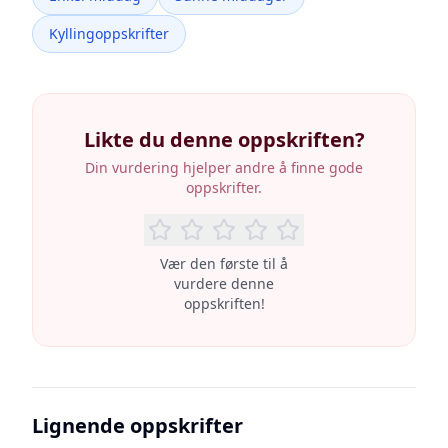
Kyllingoppskrifter
Likte du denne oppskriften?
Din vurdering hjelper andre å finne gode
oppskrifter.
Vær den første til å
vurdere denne
oppskriften!
Lignende oppskrifter