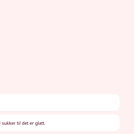
ukker til det er glatt.