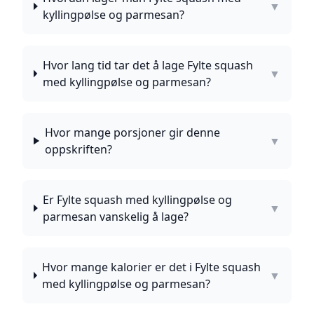
▼
kyllingpølse og parmesan?
Hvor lang tid tar det å lage Fylte squash
▼
med kyllingpølse og parmesan?
Hvor mange porsjoner gir denne
▼
oppskriften?
Er Fylte squash med kyllingpølse og
▼
parmesan vanskelig å lage?
Hvor mange kalorier er det i Fylte squash
▼
med kyllingpølse og parmesan?