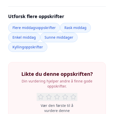
Utforsk flere oppskrifter
Flere middagsoppskrifter
Rask middag
Enkel middag
Sunne middager
Kyllingoppskrifter
Likte du denne oppskriften?
Din vurdering hjelper andre å finne gode
oppskrifter.
Vær den første til å
vurdere denne