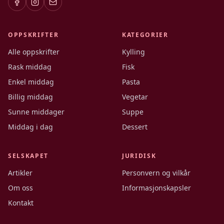
OPPSKRIFTER
KATEGORIER
Alle oppskrifter
Kylling
Rask middag
Fisk
Enkel middag
Pasta
Billig middag
Vegetar
Sunne middager
Suppe
Middag i dag
Dessert
SELSKAPET
JURIDISK
Artikler
Personvern og vilkår
Om oss
Informasjonskapsler
Kontakt