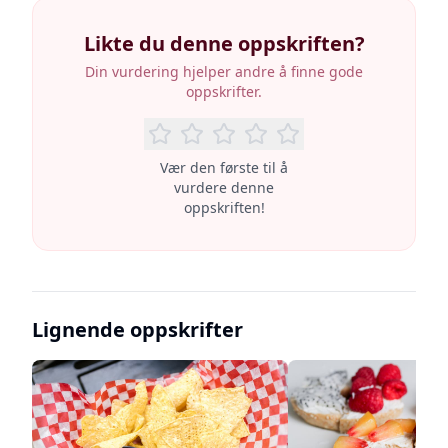
Likte du denne oppskriften?
Din vurdering hjelper andre å finne gode
oppskrifter.
Vær den første til å
vurdere denne
oppskriften!
Lignende oppskrifter