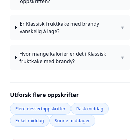
oppskriften?
Er Klassisk fruktkake med brandy
▼
vanskelig å lage?
Hvor mange kalorier er det i Klassisk
▼
fruktkake med brandy?
Utforsk flere oppskrifter
Flere dessertoppskrifter
Rask middag
Enkel middag
Sunne middager