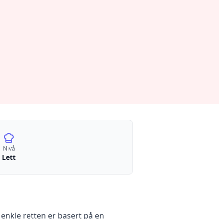
Nivå
Lett
 enkle retten er basert på en