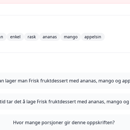
nn
enkel
rask
ananas
mango
appelsin
n lager man Frisk fruktdessert med ananas, mango og app
tid tar det å lage Frisk fruktdessert med ananas, mango og
Hvor mange porsjoner gir denne oppskriften?