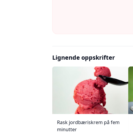
Lignende oppskrifter
Rask jordbæriskrem på fem
minutter