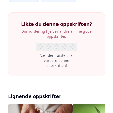
Likte du denne oppskriften?
Din vurdering hjelper andre å finne gode
oppskrifter.
Vær den første til å
vurdere denne
oppskriften!
Lignende oppskrifter