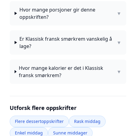
Hvor mange porsjoner gir denne
▼
oppskriften?
Er Klassisk fransk smørkrem vanskelig å
▼
lage?
Hvor mange kalorier er det i Klassisk
▼
fransk smørkrem?
Utforsk flere oppskrifter
Flere dessertoppskrifter
Rask middag
Enkel middag
Sunne middager