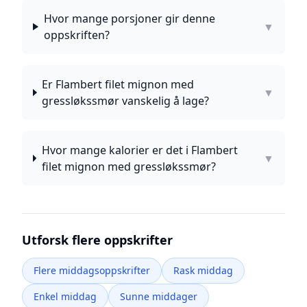
Hvor mange porsjoner gir denne
▼
oppskriften?
Er Flambert filet mignon med
▼
gressløkssmør vanskelig å lage?
Hvor mange kalorier er det i Flambert
▼
filet mignon med gressløkssmør?
Utforsk flere oppskrifter
Flere middagsoppskrifter
Rask middag
Enkel middag
Sunne middager