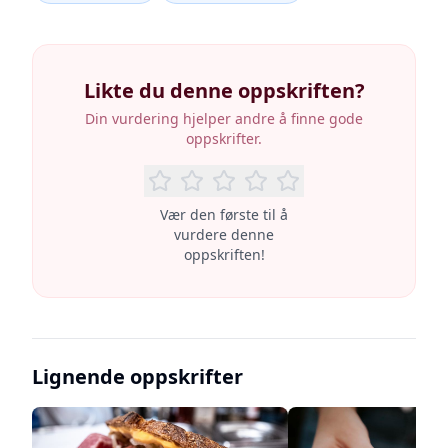
Likte du denne oppskriften?
Din vurdering hjelper andre å finne gode
oppskrifter.
Vær den første til å
vurdere denne
oppskriften!
Lignende oppskrifter