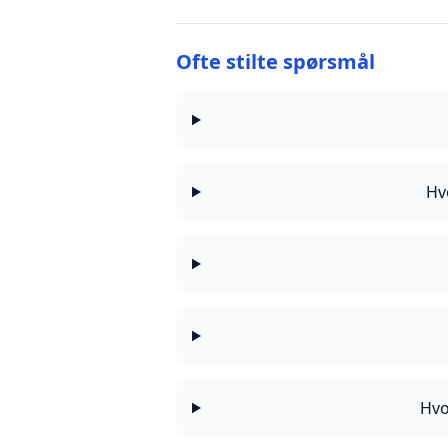
Ofte stilte spørsmål
Hv
Hvo