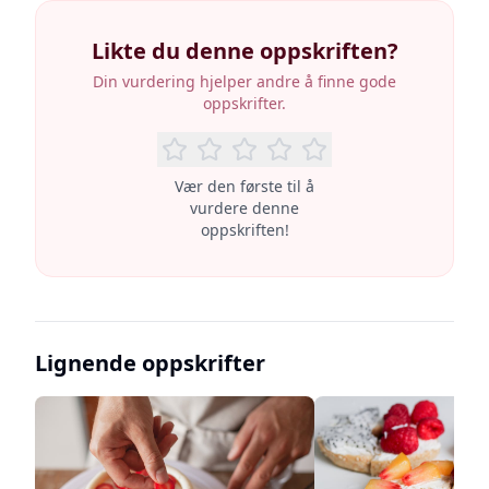
Likte du denne oppskriften?
Din vurdering hjelper andre å finne gode
oppskrifter.
Vær den første til å
vurdere denne
oppskriften!
Lignende oppskrifter