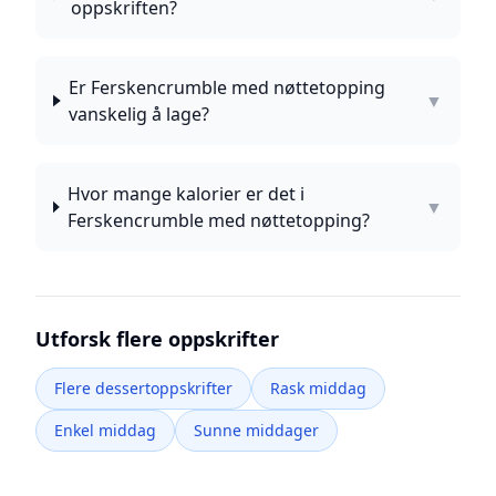
oppskriften?
Er Ferskencrumble med nøttetopping
▼
vanskelig å lage?
Hvor mange kalorier er det i
▼
Ferskencrumble med nøttetopping?
Utforsk flere oppskrifter
Flere dessertoppskrifter
Rask middag
Enkel middag
Sunne middager