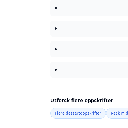
Utforsk flere oppskrifter
Flere dessertoppskrifter
Rask mi