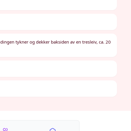
ndingen tykner og dekker baksiden av en tresleiv, ca. 20