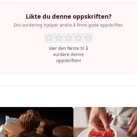
Likte du denne oppskriften?
Din vurdering hjelper andre å finne gode oppskrifter.
Vær den første til å
vurdere denne
oppskriften!