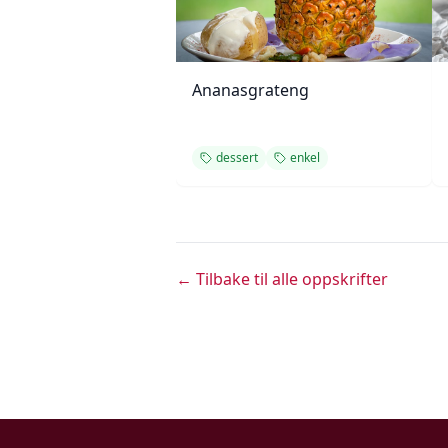
Ananasgrateng
dessert
enkel
← Tilbake til alle oppskrifter