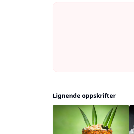
Lignende oppskrifter