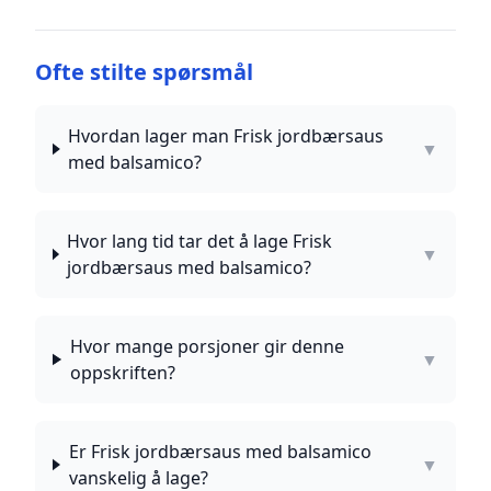
Ofte stilte spørsmål
Hvordan lager man Frisk jordbærsaus
▼
med balsamico?
Hvor lang tid tar det å lage Frisk
▼
jordbærsaus med balsamico?
Hvor mange porsjoner gir denne
▼
oppskriften?
Er Frisk jordbærsaus med balsamico
▼
vanskelig å lage?