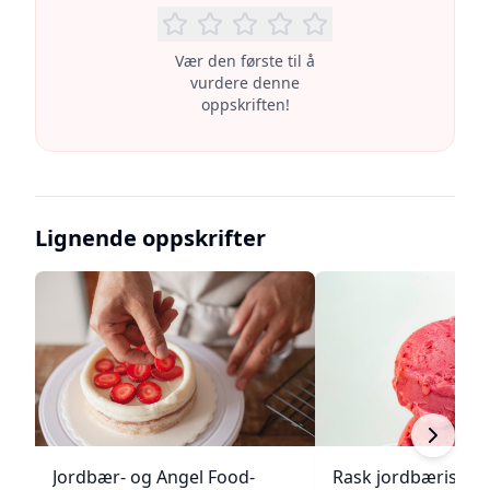
Vær den første til å
vurdere denne
oppskriften!
Lignende oppskrifter
Jordbær- og Angel Food-
Rask jordbæriskre