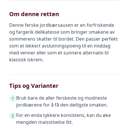
Om denne retten
Denne ferske jordbærsausen er en forfriskende
og fargerik delikatesse som bringer smakene av
sommerens skatter til bordet. Den passer perfekt
som et lekkert avslutningspoeng til en middag
med venner eller som et sunnere alternativ til
klassisk iskrem.
Tips og Varianter
Bruk bare de aller ferskeste og modneste
1
jordbærene for å få den deiligste smaken.
For en enda tykkere konsistens, kan du øke
2
mengden maisstivelse litt.