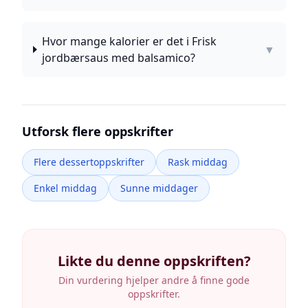
Hvor mange kalorier er det i Frisk
▼
jordbærsaus med balsamico?
Utforsk flere oppskrifter
Flere dessertoppskrifter
Rask middag
Enkel middag
Sunne middager
Likte du denne oppskriften?
Din vurdering hjelper andre å finne gode
oppskrifter.