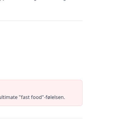
ltimate "fast food"-følelsen.