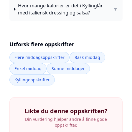
Hvor mange kalorier er det i Kyllinglår
▼
med italiensk dressing og salsa?
Utforsk flere oppskrifter
Flere middagsoppskrifter
Rask middag
Enkel middag
Sunne middager
Kyllingoppskrifter
Likte du denne oppskriften?
Din vurdering hjelper andre å finne gode
oppskrifter.