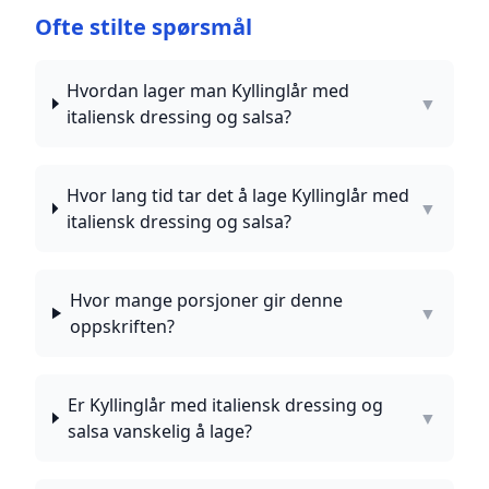
Ofte stilte spørsmål
Hvordan lager man Kyllinglår med
▼
italiensk dressing og salsa?
Hvor lang tid tar det å lage Kyllinglår med
▼
italiensk dressing og salsa?
Hvor mange porsjoner gir denne
▼
oppskriften?
Er Kyllinglår med italiensk dressing og
▼
salsa vanskelig å lage?