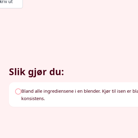
kriv ut
Slik gjør du:
Bland alle ingrediensene i en blender. Kjør til isen er
konsistens.