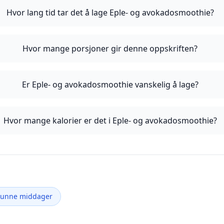
Hvor lang tid tar det å lage Eple- og avokadosmoothie?
Hvor mange porsjoner gir denne oppskriften?
Er Eple- og avokadosmoothie vanskelig å lage?
Hvor mange kalorier er det i Eple- og avokadosmoothie?
Sunne middager