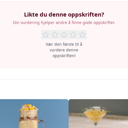
Likte du denne oppskriften?
Din vurdering hjelper andre å finne gode oppskrifter.
Vær den første til å
vurdere denne
oppskriften!