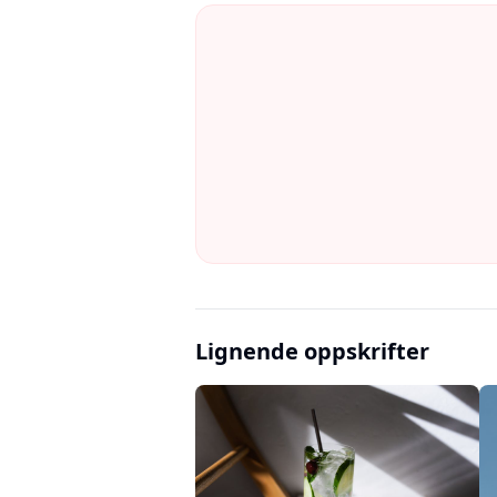
Lignende oppskrifter