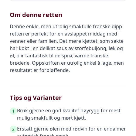
Om denne retten
Denne enkle, men utrolig smakfulle franske dipp-
retten er perfekt for en avslappet middag med
venner eller familien. Det møre kjøttet, som sakte
har kokt i en delikat saus av storfebuljong, løk og
øl, blir fantastisk til de sprø, varme franske
brødene. Oppskriften er utrolig enkel å lage, men
resultatet er forbløffende.
Tips og Varianter
Bruk gjerne en god kvalitet høyrygg for mest
1
mulig smakfullt og mørt kjøtt.
Erstatt gjerne ølen med rødvin for en enda mer
2