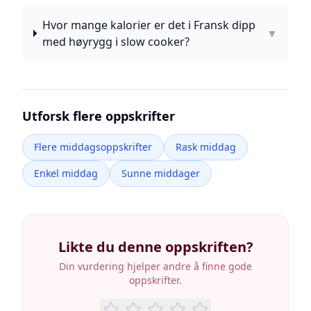
Hvor mange kalorier er det i Fransk dipp
▼
med høyrygg i slow cooker?
Utforsk flere oppskrifter
Flere middagsoppskrifter
Rask middag
Enkel middag
Sunne middager
Likte du denne oppskriften?
Din vurdering hjelper andre å finne gode
oppskrifter.