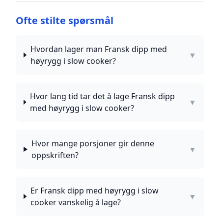
Ofte stilte spørsmål
Hvordan lager man Fransk dipp med
▼
høyrygg i slow cooker?
Hvor lang tid tar det å lage Fransk dipp
▼
med høyrygg i slow cooker?
Hvor mange porsjoner gir denne
▼
oppskriften?
Er Fransk dipp med høyrygg i slow
▼
cooker vanskelig å lage?