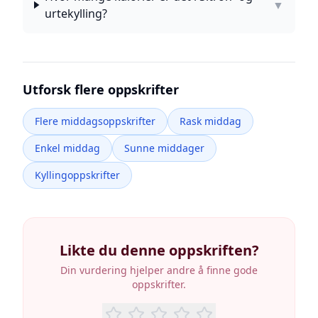
▼
urtekylling?
Utforsk flere oppskrifter
Flere middagsoppskrifter
Rask middag
Enkel middag
Sunne middager
Kyllingoppskrifter
Likte du denne oppskriften?
Din vurdering hjelper andre å finne gode
oppskrifter.