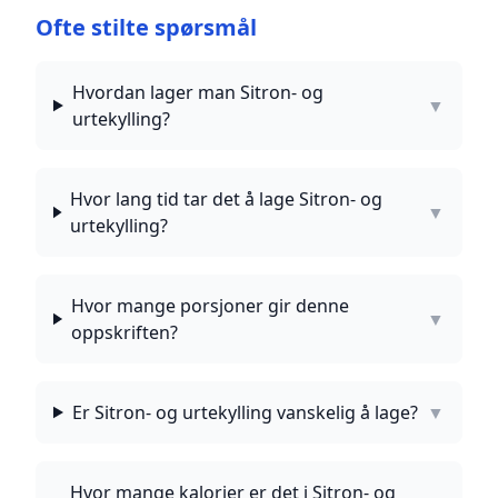
Ofte stilte spørsmål
Hvordan lager man Sitron- og
▼
urtekylling?
Hvor lang tid tar det å lage Sitron- og
▼
urtekylling?
Hvor mange porsjoner gir denne
▼
oppskriften?
Er Sitron- og urtekylling vanskelig å lage?
▼
Hvor mange kalorier er det i Sitron- og