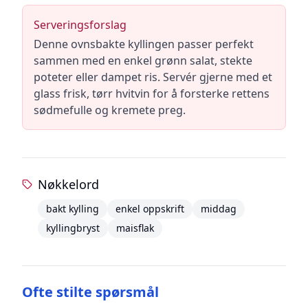
Serveringsforslag
Denne ovnsbakte kyllingen passer perfekt
sammen med en enkel grønn salat, stekte
poteter eller dampet ris. Servér gjerne med et
glass frisk, tørr hvitvin for å forsterke rettens
sødmefulle og kremete preg.
Nøkkelord
bakt kylling
enkel oppskrift
middag
kyllingbryst
maisflak
Ofte stilte spørsmål