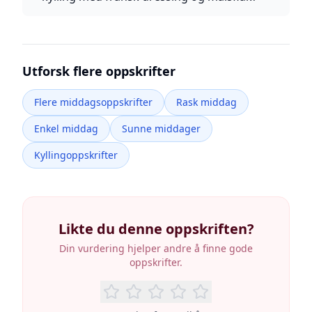
Utforsk flere oppskrifter
Flere middagsoppskrifter
Rask middag
Enkel middag
Sunne middager
Kyllingoppskrifter
Likte du denne oppskriften?
Din vurdering hjelper andre å finne gode
oppskrifter.