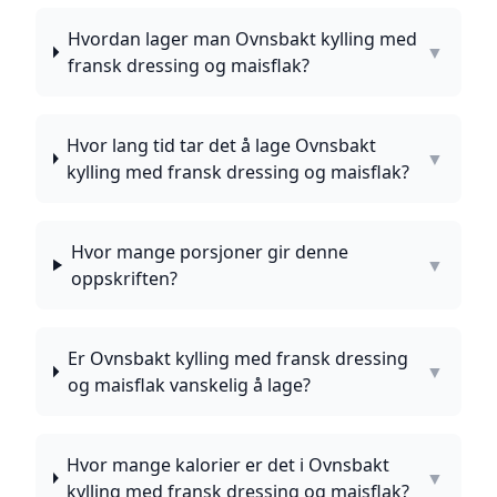
Hvordan lager man Ovnsbakt kylling med
▼
fransk dressing og maisflak?
Hvor lang tid tar det å lage Ovnsbakt
▼
kylling med fransk dressing og maisflak?
Hvor mange porsjoner gir denne
▼
oppskriften?
Er Ovnsbakt kylling med fransk dressing
▼
og maisflak vanskelig å lage?
Hvor mange kalorier er det i Ovnsbakt
▼
kylling med fransk dressing og maisflak?