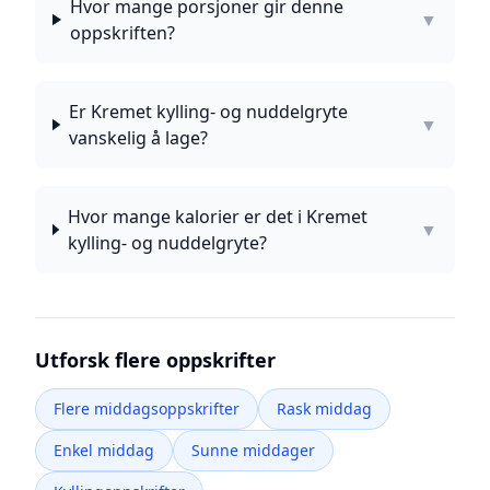
Hvor mange porsjoner gir denne
▼
oppskriften?
Er Kremet kylling- og nuddelgryte
▼
vanskelig å lage?
Hvor mange kalorier er det i Kremet
▼
kylling- og nuddelgryte?
Utforsk flere oppskrifter
Flere middagsoppskrifter
Rask middag
Enkel middag
Sunne middager