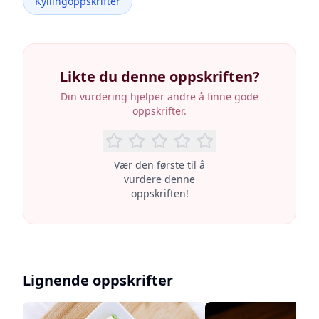
Kyllingoppskrifter
Likte du denne oppskriften?
Din vurdering hjelper andre å finne gode
oppskrifter.
Vær den første til å
vurdere denne
oppskriften!
Lignende oppskrifter