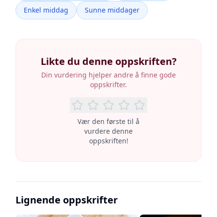
Enkel middag
Sunne middager
Likte du denne oppskriften?
Din vurdering hjelper andre å finne gode
oppskrifter.
Vær den første til å
vurdere denne
oppskriften!
Lignende oppskrifter