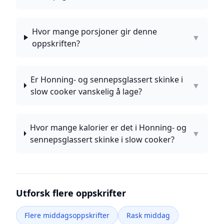
Hvor mange porsjoner gir denne
▼
oppskriften?
Er Honning- og sennepsglassert skinke i
▼
slow cooker vanskelig å lage?
Hvor mange kalorier er det i Honning- og
▼
sennepsglassert skinke i slow cooker?
Utforsk flere oppskrifter
Flere middagsoppskrifter
Rask middag