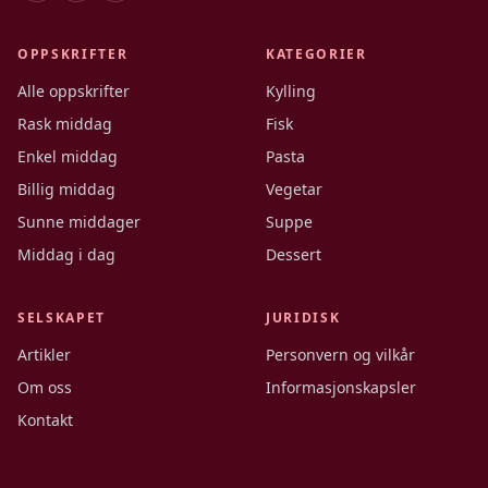
OPPSKRIFTER
KATEGORIER
Alle oppskrifter
Kylling
Rask middag
Fisk
Enkel middag
Pasta
Billig middag
Vegetar
Sunne middager
Suppe
Middag i dag
Dessert
SELSKAPET
JURIDISK
Artikler
Personvern og vilkår
Om oss
Informasjonskapsler
Kontakt