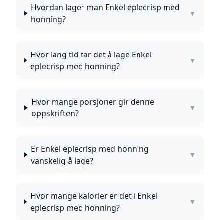
Hvordan lager man Enkel eplecrisp med
▼
honning?
Hvor lang tid tar det å lage Enkel
▼
eplecrisp med honning?
Hvor mange porsjoner gir denne
▼
oppskriften?
Er Enkel eplecrisp med honning
▼
vanskelig å lage?
Hvor mange kalorier er det i Enkel
▼
eplecrisp med honning?