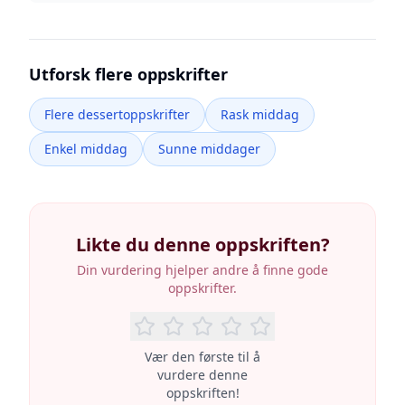
Utforsk flere oppskrifter
Flere dessertoppskrifter
Rask middag
Enkel middag
Sunne middager
Likte du denne oppskriften?
Din vurdering hjelper andre å finne gode
oppskrifter.
Vær den første til å
vurdere denne
oppskriften!