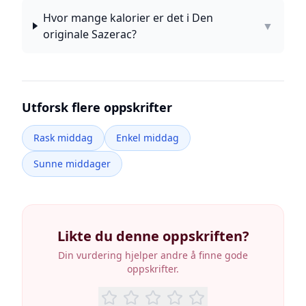
Hvor mange kalorier er det i Den
▼
originale Sazerac?
Utforsk flere oppskrifter
Rask middag
Enkel middag
Sunne middager
Likte du denne oppskriften?
Din vurdering hjelper andre å finne gode
oppskrifter.