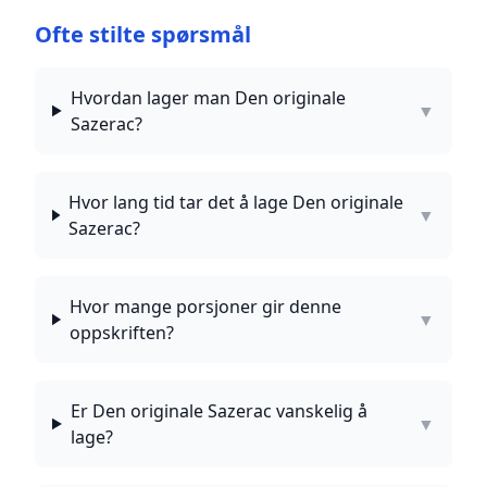
Ofte stilte spørsmål
Hvordan lager man Den originale
▼
Sazerac?
Hvor lang tid tar det å lage Den originale
▼
Sazerac?
Hvor mange porsjoner gir denne
▼
oppskriften?
Er Den originale Sazerac vanskelig å
▼
lage?