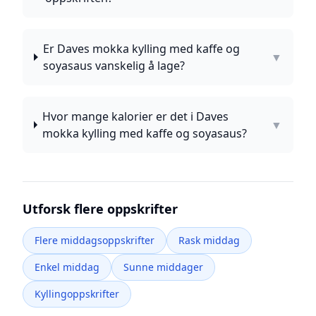
Er Daves mokka kylling med kaffe og
▼
soyasaus vanskelig å lage?
Hvor mange kalorier er det i Daves
▼
mokka kylling med kaffe og soyasaus?
Utforsk flere oppskrifter
Flere middagsoppskrifter
Rask middag
Enkel middag
Sunne middager
Kyllingoppskrifter