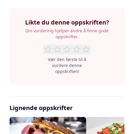
Likte du denne oppskriften?
Din vurdering hjelper andre å finne gode
oppskrifter.
Vær den første til å
vurdere denne
oppskriften!
Lignende oppskrifter