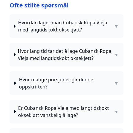
Ofte stilte spørsmål
Hvordan lager man Cubansk Ropa Vieja
▼
med langtidskokt oksekjøtt?
Hvor lang tid tar det å lage Cubansk Ropa
▼
Vieja med langtidskokt oksekjøtt?
Hvor mange porsjoner gir denne
▼
oppskriften?
Er Cubansk Ropa Vieja med langtidskokt
▼
oksekjøtt vanskelig å lage?