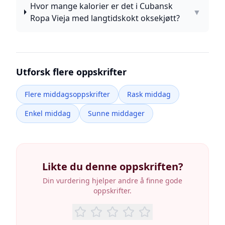
Hvor mange kalorier er det i Cubansk
▼
Ropa Vieja med langtidskokt oksekjøtt?
Utforsk flere oppskrifter
Flere middagsoppskrifter
Rask middag
Enkel middag
Sunne middager
Likte du denne oppskriften?
Din vurdering hjelper andre å finne gode
oppskrifter.