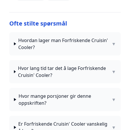
Ofte stilte spørsmål
Hvordan lager man Forfriskende Cruisin'
▼
Cooler?
Hvor lang tid tar det å lage Forfriskende
▼
Cruisin' Cooler?
Hvor mange porsjoner gir denne
▼
oppskriften?
Er Forfriskende Cruisin' Cooler vanskelig
▼