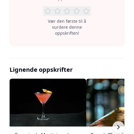
Vær den første til å
vurdere denne
oppskriften!
Lignende oppskrifter