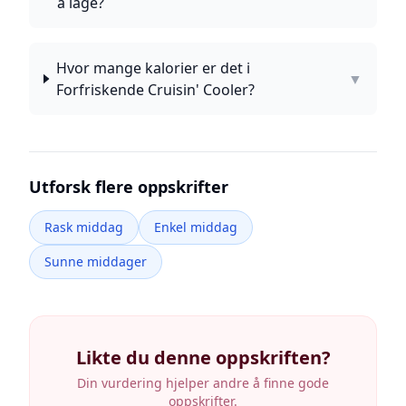
å lage?
Hvor mange kalorier er det i
▼
Forfriskende Cruisin' Cooler?
Utforsk flere oppskrifter
Rask middag
Enkel middag
Sunne middager
Likte du denne oppskriften?
Din vurdering hjelper andre å finne gode
oppskrifter.